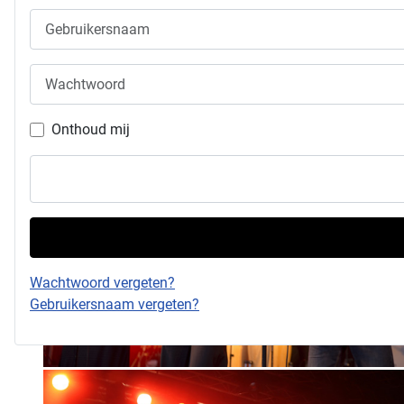
Gebruikersnaam
Wachtwoord
Onthoud mij
Wachtwoord vergeten?
Gebruikersnaam vergeten?