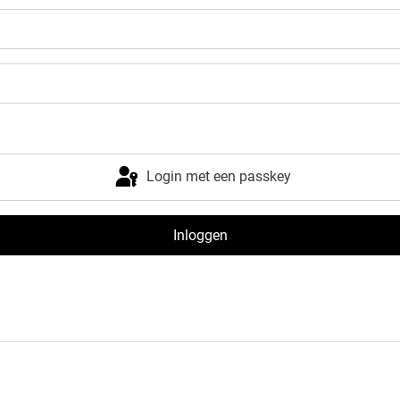
Login met een passkey
Inloggen